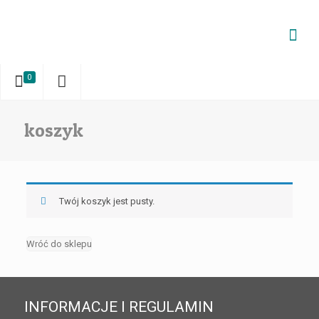
0
koszyk
Twój koszyk jest pusty.
Wróć do sklepu
INFORMACJE I REGULAMIN