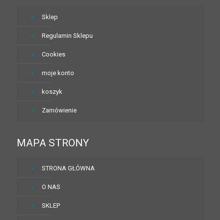
Sklep
Regulamin Sklepu
Cookies
moje konto
koszyk
Zamówienie
MAPA STRONY
STRONA GŁÓWNA
O NAS
SKLEP