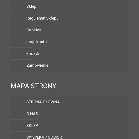
Sklep
Regulamin Sklepu
Cookies
moje konto
koszyk
Zamówienie
MAPA STRONY
STRONA GŁÓWNA
O NAS
SKLEP
WYSYŁKA / ODBIÓR