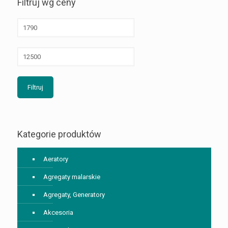
Filtruj wg ceny
Filtruj
Kategorie produktów
Aeratory
Agregaty malarskie
Agregaty, Generatory
Akcesoria