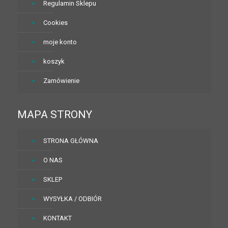
Regulamin Sklepu
Cookies
moje konto
koszyk
Zamówienie
MAPA STRONY
STRONA GŁÓWNA
O NAS
SKLEP
WYSYŁKA / ODBIÓR
KONTAKT