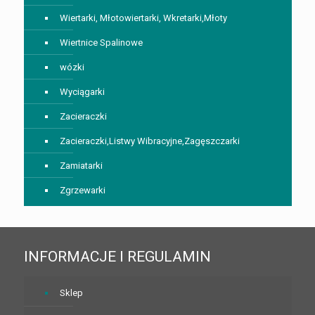
Wiertarki, Młotowiertarki, Wkretarki,Młoty
Wiertnice Spalinowe
wózki
Wyciągarki
Zacieraczki
Zacieraczki,Listwy Wibracyjne,Zagęszczarki
Zamiatarki
Zgrzewarki
INFORMACJE I REGULAMIN
Sklep