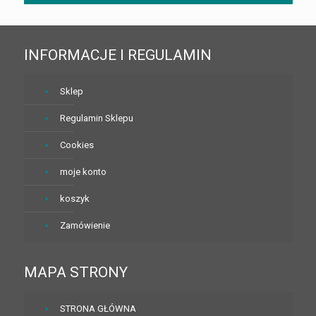
INFORMACJE I REGULAMIN
Sklep
Regulamin Sklepu
Cookies
moje konto
koszyk
Zamówienie
MAPA STRONY
STRONA GŁÓWNA